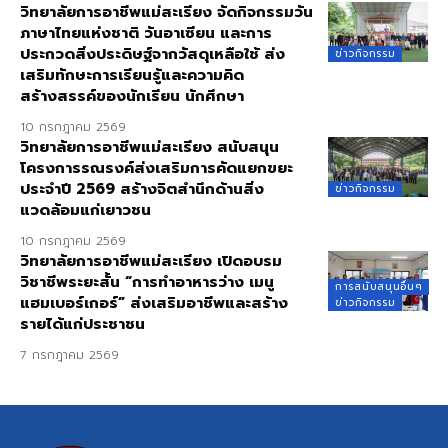
วิทยาลัยการอาชีพแม่สะเรียง จัดกิจกรรมวัน
ภาษาไทยแห่งชาติ วันอาเซียน และการ
ประกวดสิ่งประดิษฐ์จากวัสดุเหลือใช้ ส่ง
ข่าวกิจกรรม
เสริมทักษะการเรียนรู้และความคิด
สร้างสรรค์ของนักเรียน นักศึกษา
10 กรกฎาคม 2569
วิทยาลัยการอาชีพแม่สะเรียง สนับสนุน
โครงการรณรงค์ส่งเสริมการคัดแยกขยะ
ประจำปี 2569 สร้างจิตสำนึกด้านสิ่ง
ข่าวกิจกรรม
แวดล้อมแก่เยาวชน
10 กรกฎาคม 2569
วิทยาลัยการอาชีพแม่สะเรียง เปิดอบรม
วิชาชีพระยะสั้น “การทำอาหารว่าง เมนู
การสนับสนุนอื่นๆ
แฮมเบอร์เกอร์” ส่งเสริมอาชีพและสร้าง
ข่าวกิจกรรม
รายได้แก่ประชาชน
7 กรกฎาคม 2569