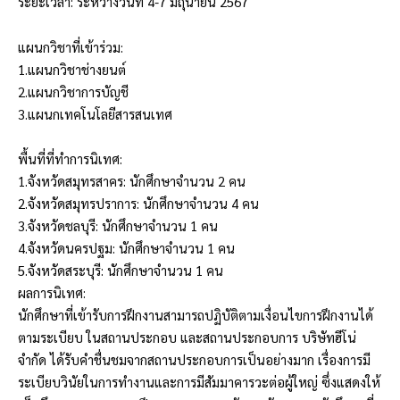
ระยะเวลา: ระหว่างวันที่ 4-7 มิถุนายน 2567
แผนกวิชาที่เข้าร่วม:
1.แผนกวิชาช่างยนต์
2.แผนกวิชาการบัญชี
3.แผนกเทคโนโลยีสารสนเทศ
พื้นที่ที่ทำการนิเทศ:
1.จังหวัดสมุทรสาคร: นักศึกษาจำนวน 2 คน
2.จังหวัดสมุทรปราการ: นักศึกษาจำนวน 4 คน
3.จังหวัดชลบุรี: นักศึกษาจำนวน 1 คน
4.จังหวัดนครปฐม: นักศึกษาจำนวน 1 คน
5.จังหวัดสระบุรี: นักศึกษาจำนวน 1 คน
ผลการนิเทศ:
นักศึกษาที่เข้ารับการฝึกงานสามารถปฏิบัติตามเงื่อนไขการฝึกงานได้
ตามระเบียบ ในสถานประกอบ และสถานประกอบการ บริษัทฮีโน่
จำกัด ได้รับคำชื่นชมจากสถานประกอบการเป็นอย่างมาก เรื่องการมี
ระเบียบวินัยในการทำงานและการมีสัมมาคารวะต่อผู้ใหญ่ ซึ่งแสดงให้