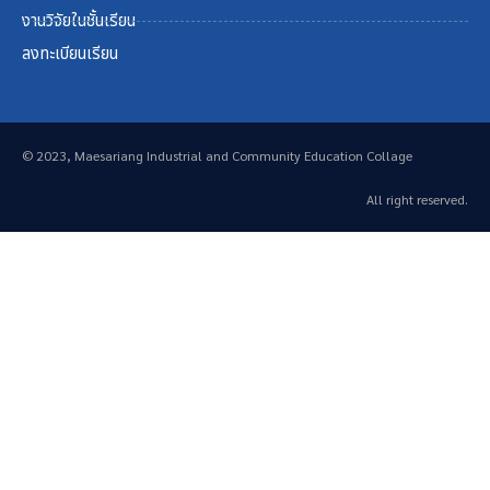
งานวิจัยในชั้นเรียน
ลงทะเบียนเรียน
© 2023, Maesariang Industrial and Community Education Collage
All right reserved.