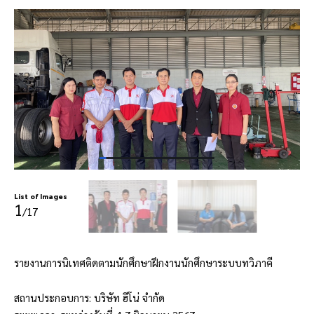
List of Images
1
/17
รายงานการนิเทศติดตามนักศึกษาฝึกงานนักศึกษาระบบทวิภาคี
สถานประกอบการ: บริษัท ฮีโน่ จำกัด