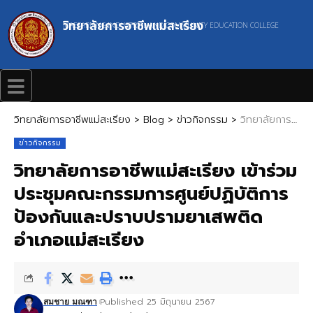
วิทยาลัยการอาชีพแม่สะเรียง
MAESARIANG INDUSTRIAL AND COMMUNITY EDUCATION COLLEGE
วิทยาลัยการอาชีพแม่สะเรียง
>
Blog
>
ข่าวกิจกรรม
>
วิทยาลัยการอาชีพแม่สะเรียง เข้าร่วมประชุมคณะกรรมการศูนย์ปฏิบัติการป้องกันและปราบปรามยาเสพติด อำเภอแม่สะเรียง
ข่าวกิจกรรม
วิทยาลัยการอาชีพแม่สะเรียง เข้าร่วม
ประชุมคณะกรรมการศูนย์ปฏิบัติการ
ป้องกันและปราบปรามยาเสพติด
อำเภอแม่สะเรียง
Published 25 มิถุนายน 2567
สมชาย มณฑา