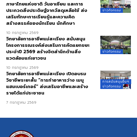
ภาษาไทยแห่งชาติ วันอาเซียน และการ
ประกวดสิ่งประดิษฐ์จากวัสดุเหลือใช้ ส่ง
ข่าวกิจกรรม
เสริมทักษะการเรียนรู้และความคิด
สร้างสรรค์ของนักเรียน นักศึกษา
10 กรกฎาคม 2569
วิทยาลัยการอาชีพแม่สะเรียง สนับสนุน
โครงการรณรงค์ส่งเสริมการคัดแยกขยะ
ประจำปี 2569 สร้างจิตสำนึกด้านสิ่ง
ข่าวกิจกรรม
แวดล้อมแก่เยาวชน
10 กรกฎาคม 2569
วิทยาลัยการอาชีพแม่สะเรียง เปิดอบรม
วิชาชีพระยะสั้น “การทำอาหารว่าง เมนู
การสนับสนุนอื่นๆ
แฮมเบอร์เกอร์” ส่งเสริมอาชีพและสร้าง
ข่าวกิจกรรม
รายได้แก่ประชาชน
7 กรกฎาคม 2569