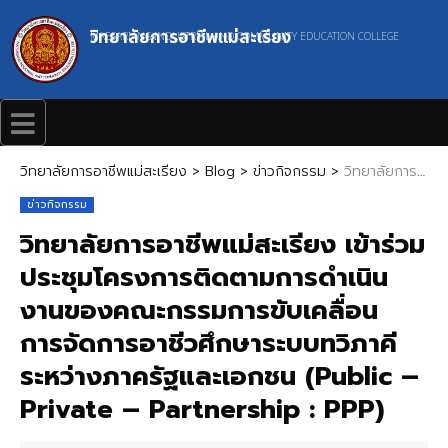
วิทยาลัยการอาชีพแม่สะเรียง
MAESARIANG INDUSTRIAL AND COMMUNITY EDUCATION COLLEGE
วิทยาลัยการอาชีพแม่สะเรียง
>
Blog
>
ข่าวกิจกรรม
>
วิทยาลัยการอาชีพแม่สะเรียง เข้าร่วมประชุมโครงการติดตามการดำเนินงานของคณะกรรมการขับเคลื่อน การจัดการอาชีวศึกษาระบบทวิภาคี ระหว่างภาครัฐและเอกชน (Public – Private – Partnership : PPP)
ข่าวกิจกรรม
วิทยาลัยการอาชีพแม่สะเรียง เข้าร่วม
ประชุมโครงการติดตามการดำเนิน
งานของคณะกรรมการขับเคลื่อน
การจัดการอาชีวศึกษาระบบทวิภาคี
ระหว่างภาครัฐและเอกชน (Public –
Private – Partnership : PPP)