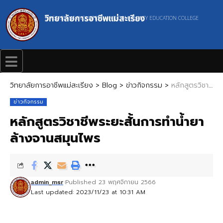
วิทยาลัยการอาชีพแม่สะเรียง
MAESARIANG INDUSTRIAL AND COMMUNITY EDUCATION COLLEGE
วิทยาลัยการอาชีพแม่สะเรียง
>
Blog
>
ข่าวกิจกรรม
>
หลักสูตรวิชาชีพระยะสั้นการทำน้ำยาล้างจานสมุนไพร
ข่าวกิจกรรม
หลักสูตรวิชาชีพระยะสั้นการทำน้ำยา
ล้างจานสมุนไพร
Published 23 พฤศจิกายน 2566
admin_msr
Last updated: 2023/11/23 at 10:31 AM