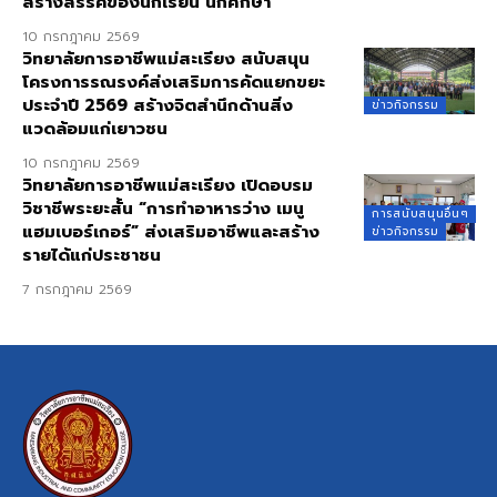
สร้างสรรค์ของนักเรียน นักศึกษา
10 กรกฎาคม 2569
วิทยาลัยการอาชีพแม่สะเรียง สนับสนุน
โครงการรณรงค์ส่งเสริมการคัดแยกขยะ
ประจำปี 2569 สร้างจิตสำนึกด้านสิ่ง
ข่าวกิจกรรม
แวดล้อมแก่เยาวชน
10 กรกฎาคม 2569
วิทยาลัยการอาชีพแม่สะเรียง เปิดอบรม
วิชาชีพระยะสั้น “การทำอาหารว่าง เมนู
การสนับสนุนอื่นๆ
แฮมเบอร์เกอร์” ส่งเสริมอาชีพและสร้าง
ข่าวกิจกรรม
รายได้แก่ประชาชน
7 กรกฎาคม 2569