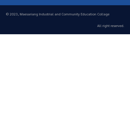
© 2023, Maesariang Industrial and Community Education Collage
All right reserved.