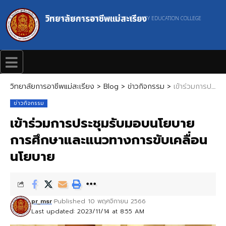
วิทยาลัยการอาชีพแม่สะเรียง
MAESARIANG INDUSTRIAL AND COMMUNITY EDUCATION COLLEGE
วิทยาลัยการอาชีพแม่สะเรียง
>
Blog
>
ข่าวกิจกรรม
>
เข้าร่วมการประชุมรับมอบนโยบายการศึกษาและแนวทางการขับเคลื่อนนโยบาย
ข่าวกิจกรรม
เข้าร่วมการประชุมรับมอบนโยบาย
การศึกษาและแนวทางการขับเคลื่อน
นโยบาย
Published 10 พฤศจิกายน 2566
pr_msr
Last updated: 2023/11/14 at 8:55 AM