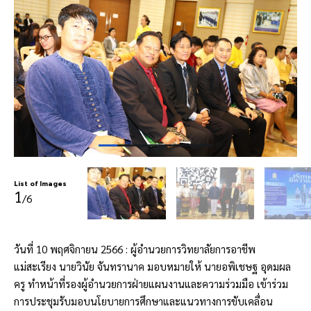
List of Images
1
/6
วันที่ 10 พฤศจิกายน 2566 : ผู้อำนวยการวิทยาลัยการอาชีพ
แม่สะเรียง นายวินัย จันทรานาค มอบหมายให้ นายอพิเชษฐ อุดมผล
ครู ทำหน้าที่รองผู้อำนวยการฝ่ายแผนงานและความร่วมมือ เข้าร่วม
การประชุมรับมอบนโยบายการศึกษาและแนวทางการขับเคลื่อน