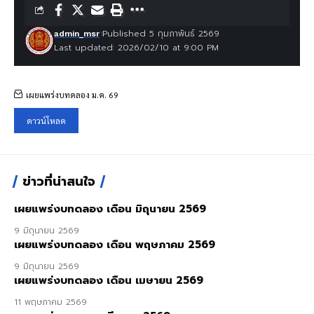
Published 5 กุมภาพันธ์ 2569
admin_msr
Last updated: 2026/02/10 at 9:00 PM
เผยแพร่งบทดลอง ม.ค. 69
ดาวน์โหลด
ข่าวที่น่าสนใจ
เผยแพร่งบทดลอง เดือน มิถุนายน 2569
9 มิถุนายน 2569
เผยแพร่งบทดลอง เดือน พฤษภาคม 2569
9 มิถุนายน 2569
เผยแพร่งบทดลอง เดือน เมษายน 2569
11 พฤษภาคม 2569