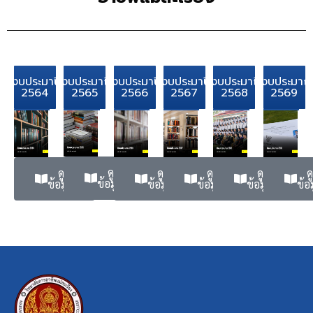
ปีงบประมาณ
ปีงบประมาณ
ปีงบประมาณ
ปีงบประมาณ
ปีงบประมาณ
ปีงบประมา
2564
2565
2566
2567
2568
2569
ดู
ดู
ดู
ด
ดู
ดู
ข้อมูล
ข้อมูล
ข้อมูล
ข้อ
ข้อมูล
ข้อมูล