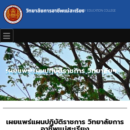
วิทยาลัยการอาชีพแม่สะเรียง
MAESARIANG INDUSTRIAL AND COMMUNITY EDUCATION COLLEGE
เผยแพร่แผนปฏิบัติราชการ วิทยาลัยฯ
วิทยาลัยการอาชีพแม่สะเรียง
>
เผยแพร่แผนปฏิบัติราชการ วิทยาลัยฯ
เผยแพร่แผนปฏิบัติราชการ วิทยาลัยการ
อาชีพแม่สะเรียง