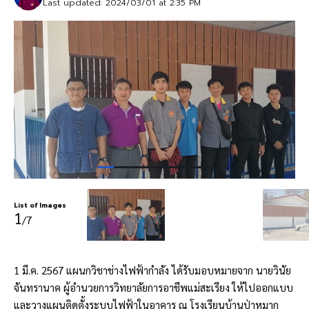
Last updated: 2024/03/01 at 2:35 PM
List of Images
1
/7
1 มี.ค. 2567 แผนกวิชาช่างไฟฟ้ากำลัง ได้รับมอบหมายจาก นายวินัย
จันทรานาค ผู้อำนวยการวิทยาลัยการอาชีพแม่สะเรียง ให้ไปออกแบบ
และวางแผนติดตั้งระบบไฟฟ้าในอาคาร ณ โรงเรียนบ้านป่าหมาก