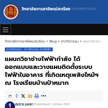
วิทยาลัยการอาชีพแม่สะเรียง
MAESARIANG INDUSTRIAL AND COMMUNITY EDUCATION COLLEGE
วิทยาลัยการอาชีพแม่สะเรียง
>
Blog
>
ข่าวกิจกรรม
>
แผนกวิชาช่างไฟฟ้ากำลัง ได้ออกแบบและวางแผนติดตั้งระบบไฟฟ้าในอาคาร ที่เกิดเหตุเพลิงไหม้ฯ ณ โรงเรียนบ้านป่าหมาก
ข่าวกิจกรรม
ข่าวกิจกรรม-ช่างไฟฟ้า
แผนกวิชาช่างไฟฟ้ากำลัง ได้
ออกแบบและวางแผนติดตั้งระบบ
ไฟฟ้าในอาคาร ที่เกิดเหตุเพลิงไหม้ฯ
ณ โรงเรียนบ้านป่าหมาก
Published 1 มีนาคม 2567
สมชาย มณฑา