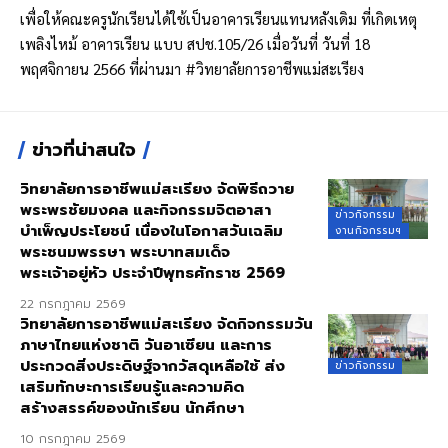
เพื่อให้คณะครูนักเรียนได้ใช้เป็นอาคารเรียนแทนหลังเดิม ที่เกิดเหตุ
เพลิงไหม้ อาคารเรียน แบบ สปช.105/26 เมื่อวันที่ วันที่ 18
พฤศจิกายน 2566 ที่ผ่านมา
#วิทยาลัยการอาชีพแม่สะเรียง
ข่าวที่น่าสนใจ
วิทยาลัยการอาชีพแม่สะเรียง จัดพิธีถวาย
พระพรชัยมงคล และกิจกรรมจิตอาสา
ข่าวกิจกรรม
บำเพ็ญประโยชน์ เนื่องในโอกาสวันเฉลิม
งานกิจกรรมฯ
พระชนมพรรษา พระบาทสมเด็จ
พระเจ้าอยู่หัว ประจำปีพุทธศักราช 2569
22 กรกฎาคม 2569
วิทยาลัยการอาชีพแม่สะเรียง จัดกิจกรรมวัน
ภาษาไทยแห่งชาติ วันอาเซียน และการ
ประกวดสิ่งประดิษฐ์จากวัสดุเหลือใช้ ส่ง
ข่าวกิจกรรม
เสริมทักษะการเรียนรู้และความคิด
สร้างสรรค์ของนักเรียน นักศึกษา
10 กรกฎาคม 2569