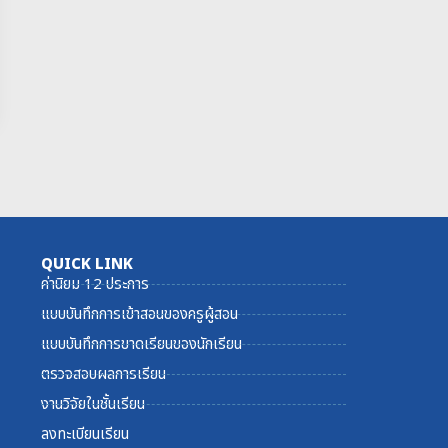
QUICK LINK
ค่านิยม 12 ประการ
แบบบันทึกการเข้าสอนของครูผู้สอน
แบบบันทึกการขาดเรียนของนักเรียน
ตรวจสอบผลการเรียน
งานวิจัยในชั้นเรียน
ลงทะเบียนเรียน