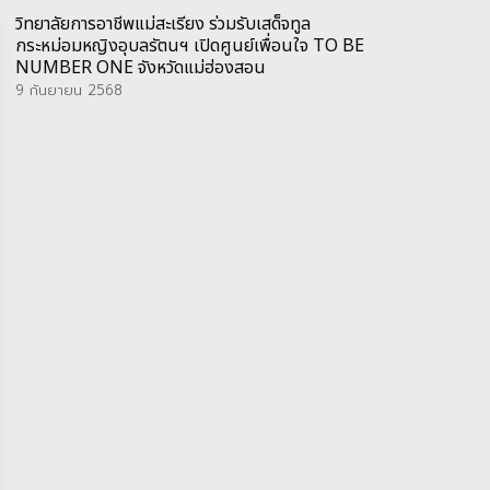
วิทยาลัยการอาชีพแม่สะเรียง ร่วมรับเสด็จทูล
กระหม่อมหญิงอุบลรัตนฯ เปิดศูนย์เพื่อนใจ TO BE
NUMBER ONE จังหวัดแม่ฮ่องสอน
9 กันยายน 2568