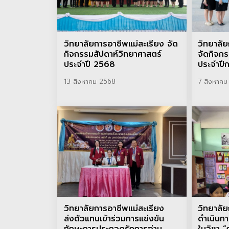
วิทยาลัยการอาชีพแม่สะเรียง จัด
วิทยาลัย
กิจกรรมสัปดาห์วิทยาศาสตร์
จัดกิจก
ประจำปี 2568
ประจำปี
13 สิงหาคม 2568
7 สิงหาค
วิทยาลัยการอาชีพแม่สะเรียง
วิทยาลัย
ส่งตัวแทนเข้าร่วมการแข่งขัน
ดำเนินกา