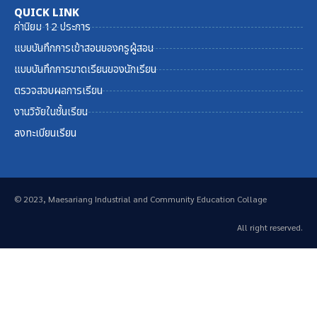
QUICK LINK
ค่านิยม 12 ประการ
แบบบันทึกการเข้าสอนของครูผู้สอน
แบบบันทึกการขาดเรียนของนักเรียน
ตรวจสอบผลการเรียน
งานวิจัยในชั้นเรียน
ลงทะเบียนเรียน
© 2023, Maesariang Industrial and Community Education Collage
All right reserved.