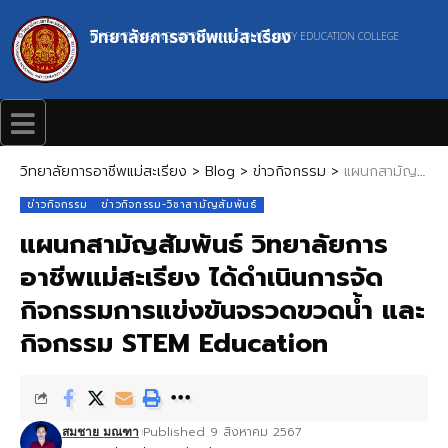
วิทยาลัยการอาชีพแม่สะเรียง
MAESARIANG INDUSTRIAL AND COMMUNITY EDUCATION COLLEGE
วิทยาลัยการอาชีพแม่สะเรียง
>
Blog
>
ข่าวกิจกรรม
>
แผนกสามัญสัมพันธ์ วิทยาลัยการอาชีพแม่สะเรียง ได้ดำเนินการจัดกิจกรรมการแข่งขันจรวดขวดน้ำ และกิจกรรม STEM Education
ข่าวกิจกรรม
ข่าวกิจกรรม-วิชาสามัญสัมพันธ์
แผนกสามัญสัมพันธ์ วิทยาลัยการ
อาชีพแม่สะเรียง ได้ดำเนินการจัด
กิจกรรมการแข่งขันจรวดขวดน้ำ และ
กิจกรรม STEM Education
Published 9 สิงหาคม 2567
สมชาย มณฑา