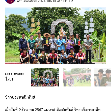
Last updated: 2024/08/10 at 11:31 AM
List of Images
1
/51
ข่าวประชาสัมพันธ์
เมื่อวันที่ 9 สิงหาคม 2567 แผนกสามัญสัมพันธ์ วิทยาลัยการอาชีพ