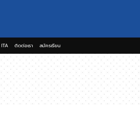
ITA
ติดต่อเรา
สมัครเรียน