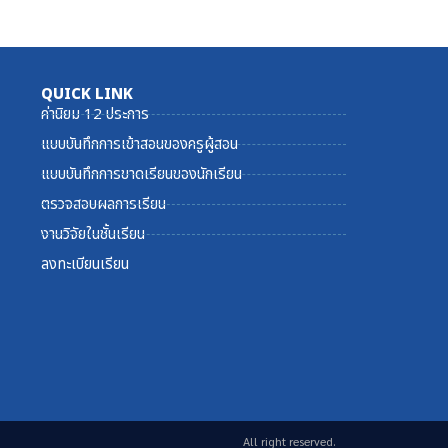
QUICK LINK
ค่านิยม 12 ประการ
แบบบันทึกการเข้าสอนของครูผู้สอน
แบบบันทึกการขาดเรียนของนักเรียน
ตรวจสอบผลการเรียน
งานวิจัยในชั้นเรียน
ลงทะเบียนเรียน
All right reserved.