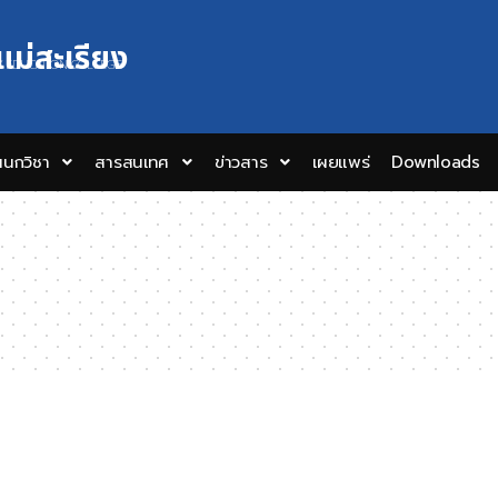
แม่สะเรียง
Y EDUCATION COLLEGE
นกวิชา
สารสนเทศ
ข่าวสาร
เผยแพร่
Downloads