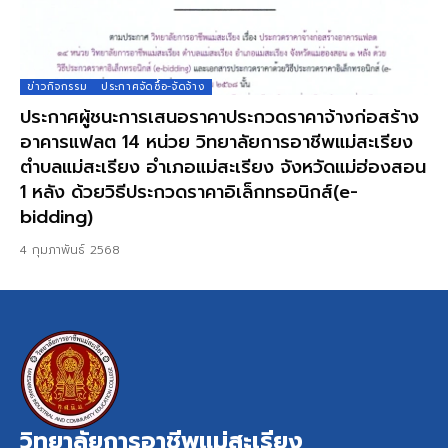
ข่าวกิจกรรม
ประกาศจัดซื้อ-จัดจ้าง
ประกาศผู้ชนะการเสนอราคาประกวดราคาจ้างก่อสร้าง
อาคารแฟลต 14 หน่วย วิทยาลัยการอาชีพแม่สะเรียง
ตำบลแม่สะเรียง อำเภอแม่สะเรียง จังหวัดแม่ฮ่องสอน
1 หลัง ด้วยวิธีประกวดราคาอิเล็กทรอนิกส์(e-
bidding)
4 กุมภาพันธ์ 2568
วิทยาลัยการอาชีพแม่สะเรียง