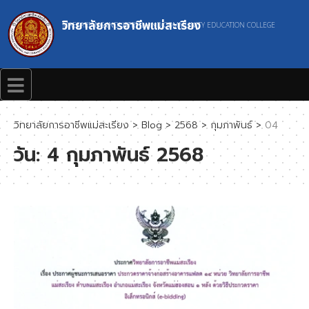
วิทยาลัยการอาชีพแม่สะเรียง
MAESARIANG INDUSTRIAL AND COMMUNITY EDUCATION COLLEGE
วิทยาลัยการอาชีพแม่สะเรียง
>
Blog
>
2568
>
กุมภาพันธ์
>
04
วัน:
4 กุมภาพันธ์ 2568