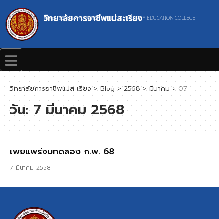
วิทยาลัยการอาชีพแม่สะเรียง
MAESARIANG INDUSTRIAL AND COMMUNITY EDUCATION COLLEGE
วิทยาลัยการอาชีพแม่สะเรียง
>
Blog
>
2568
>
มีนาคม
>
07
วัน:
7 มีนาคม 2568
เพยแพร่งบทดลอง ก.พ. 68
7 มีนาคม 2568