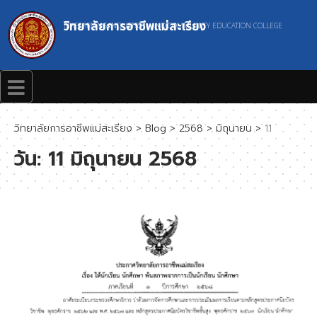
วิทยาลัยการอาชีพแม่สะเรียง
MAESARIANG INDUSTRIAL AND COMMUNITY EDUCATION COLLEGE
วิทยาลัยการอาชีพแม่สะเรียง
>
Blog
>
2568
>
มิถุนายน
>
11
วัน:
11 มิถุนายน 2568