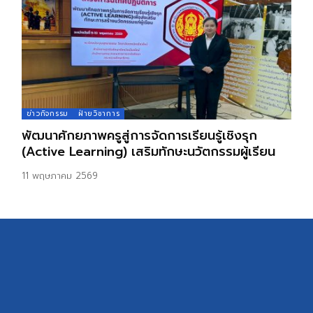
ข่าวกิจกรรม
ฝ่ายวิชาการ
พัฒนาศักยภาพครูสู่การจัดการเรียนรู้เชิงรุก
(Active Learning) เสริมทักษะนวัตกรรมผู้เรียน
11 พฤษภาคม 2569