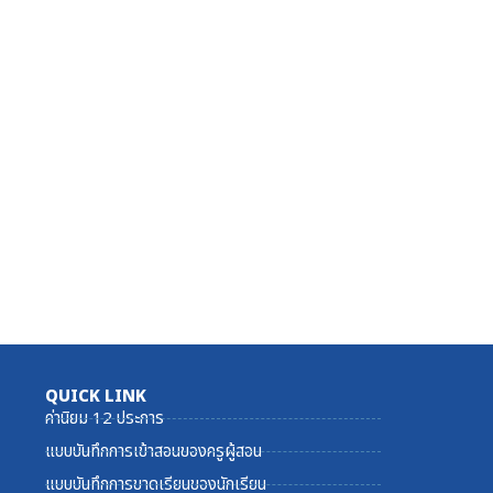
QUICK LINK
ค่านิยม 12 ประการ
แบบบันทึกการเข้าสอนของครูผู้สอน
แบบบันทึกการขาดเรียนของนักเรียน