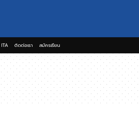
ITA
ติดต่อเรา
สมัครเรียน