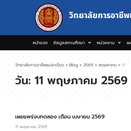
วิทยาลัยการอาชีพ
MAESARIANG INDUSTRIAL AND COMMUNIT
หน้าแรก
ข้อมูลสถานศึกษา
หน่วยงาน
แผ
วิทยาลัยการอาชีพแม่สะเรียง
>
Blog
>
2569
>
พฤษภาคม
>
11
วัน:
11 พฤษภาคม 2569
เผยแพร่งบทดลอง เดือน เมษายน 2569
11 พฤษภาคม 2569