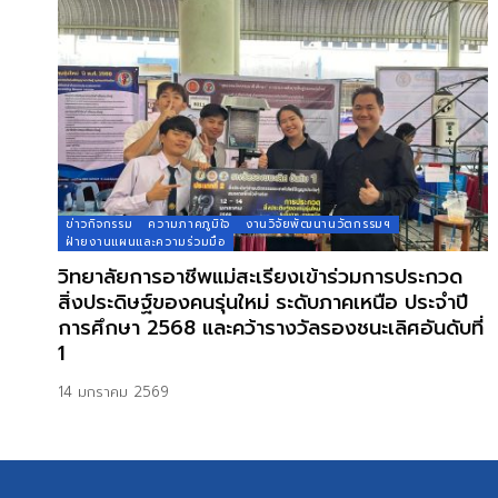
ข่าวกิจกรรม
ความภาคภูมิใจ
งานวิจัยพัฒนานวัตกรรมฯ
ฝ่ายงานแผนและความร่วมมือ
วิทยาลัยการอาชีพแม่สะเรียงเข้าร่วมการประกวด
สิ่งประดิษฐ์ของคนรุ่นใหม่ ระดับภาคเหนือ ประจำปี
การศึกษา 2568 และคว้ารางวัลรองชนะเลิศอันดับที่
1
14 มกราคม 2569