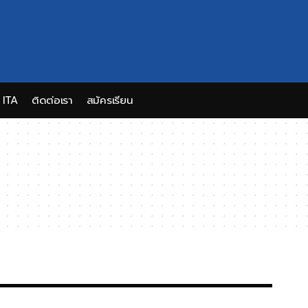
ITA
ติดต่อเรา
สมัครเรียน