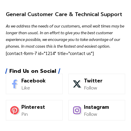
General Customer Care & Technical Support
As we address the needs of our customers, email wait times may be
longer than usual. In an effort to give you the best customer
experience possible, we encourage you to take advantage of our
phones. In most cases this is the fastest and easiest option.
[contact-form-7 id="1214" title="contact us"]
Find Us on Social
Facebook
Twitter
Like
Follow
Pinterest
Instagram
Pin
Follow