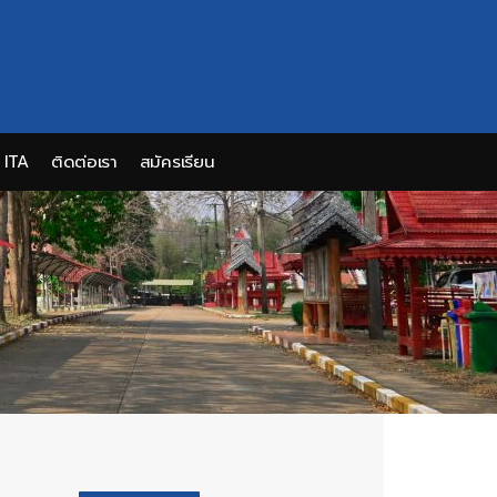
ITA
ติดต่อเรา
สมัครเรียน