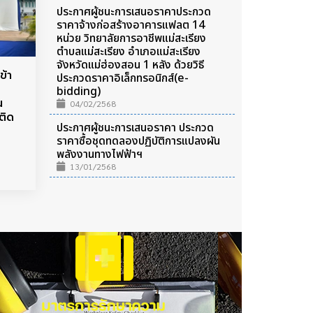
ประกาศผู้ชนะการเสนอราคาประกวด
ราคาจ้างก่อสร้างอาคารแฟลต 14
หน่วย วิทยาลัยการอาชีพแม่สะเรียง
ตำบลแม่สะเรียง อำเภอแม่สะเรียง
จังหวัดแม่ฮ่องสอน 1 หลัง ด้วยวิธี
ข้า
ประกวดราคาอิเล็กทรอนิกส์(e-
bidding)
น
04/02/2568
ติด
ประกาศผู้ชนะการเสนอราคา ประกวด
ราคาซื้อชุดทดลองปฏิบัติการแปลงผัน
พลังงานทางไฟฟ้าฯ
13/01/2568